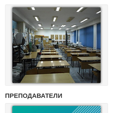
ПРЕПОДАВАТЕЛИ