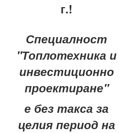
г.!
Специалност
"Топлотехника и
инвестиционно
проектиране"
е
без такса за
целия период на