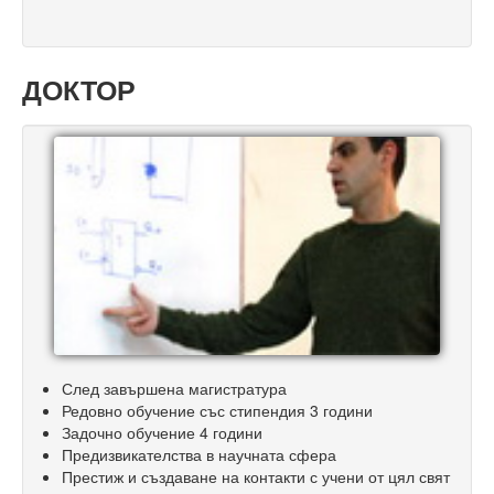
ДОКТОР
След завършена магистратура
Редовно обучение със стипендия 3 години
Задочно обучение 4 години
Предизвикателства в научната сфера
Престиж и създаване на контакти с учени от цял свят