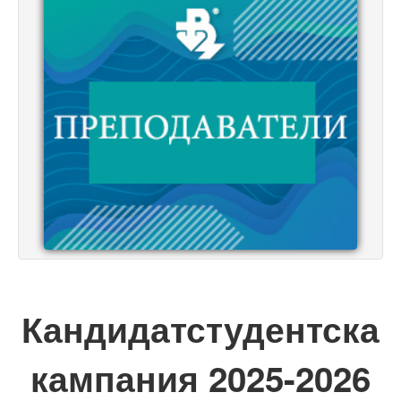
Кандидатстудентска
кампания 2025-2026