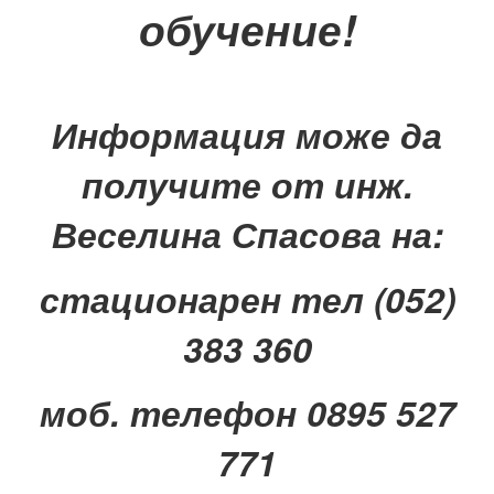
обучение!
Информация може да
получите от
инж.
Веселина Спасова на:
стационарен тел (052)
383 360
моб. телефон 0895 527
771