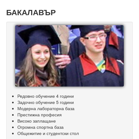
БАКАЛАВЪР
Редовно обучение 4 години
Задочно обучение 5 години
Модерна лабораторна база
Престижна професия
Високо заплащане
Огромна спортна база
Общежитие и студентски стол