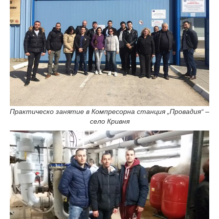
Практическо занятие в Компресорна станция „Провадия“ –
село Кривня