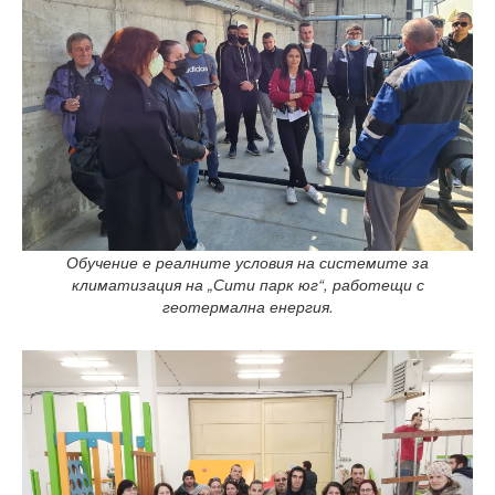
Обучение е реалните условия на системите за
климатизация на „Сити парк юг“, работещи с
геотермална енергия.