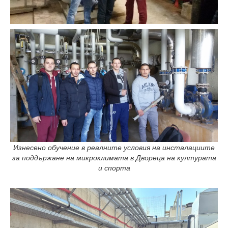
Изнесено обучение в реалните условия на инсталациите
за поддържане на микроклимата в Двореца на културата
и спорта