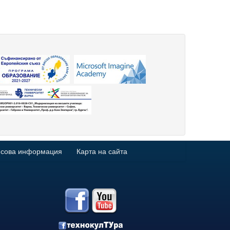
сова информация
Карта на сайта